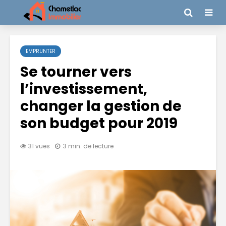
EMPRUNTER
Se tourner vers
l’investissement,
changer la gestion de
son budget pour 2019
31 vues
3 min. de lecture