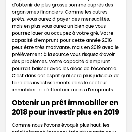
d’obtenir de plus grosse somme auprès des
organismes financiers. Comme les autres
prêts, vous aurez à payer des mensualités,
mais en plus vous aurez un bien que vous
pourrez louer ou occupez à votre gré. Votre
capacité d’emprunt pour cette année 2018
peut être très motivante, mais en 2019 avec le
prélèvement à la source vous risquez d’avoir
des problèmes. Votre capacité d’emprunt
pourrait baisser avec les aléas de l’économie.
C’est dans cet esprit qu’il sera plus judicieux de
faire des investissements dans le secteur
immobilier et d’effectuer moins d’emprunts.
Obtenir un prêt immobilier en
2018 pour investir plus en 2019
Comme nous l’avons évoqué plus haut, les