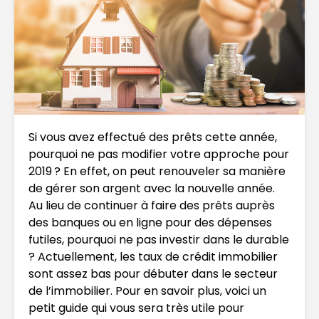
Si vous avez effectué des prêts cette année,
pourquoi ne pas modifier votre approche pour
2019 ? En effet, on peut renouveler sa manière
de gérer son argent avec la nouvelle année.
Au lieu de continuer à faire des prêts auprès
des banques ou en ligne pour des dépenses
futiles, pourquoi ne pas investir dans le durable
? Actuellement, les taux de crédit immobilier
sont assez bas pour débuter dans le secteur
de l’immobilier. Pour en savoir plus, voici un
petit guide qui vous sera très utile pour