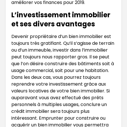
améliorer vos finances pour 2019.
L’investissement immobilier
et ses divers avantages
Devenir propriétaire d’un bien immobilier est
toujours très gratifiant. Qu’il s’agisse de terrain
ou d’un immeuble, investir dans l’immobilier
peut toujours nous rapporter gros. Il se peut
que l’on désire construire des bâtiments soit à
usage commercial, soit pour une habitation.
Dans les deux cas, vous pourrez toujours
reprendre votre investissement grâce aux
valeurs locatives de votre bien immobilier. Si
auparavant vous avez effectué des prêts
personnels à multiples usages, conclure un
crédit immobilier sera toujours plus
intéressant. Emprunter pour construire ou
acquérir un bien immobilier vous permettra