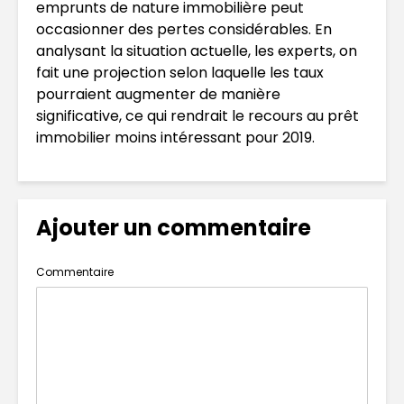
emprunts de nature immobilière peut
occasionner des pertes considérables. En
analysant la situation actuelle, les experts, on
fait une projection selon laquelle les taux
pourraient augmenter de manière
significative, ce qui rendrait le recours au prêt
immobilier moins intéressant pour 2019.
Ajouter un commentaire
Commentaire