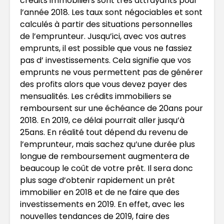
crédits immobiliers sont très attrayants pour
l’année 2018. Les taux sont négociables et sont
calculés à partir des situations personnelles
de l’emprunteur. Jusqu’ici, avec vos autres
emprunts, il est possible que vous ne fassiez
pas d’ investissements. Cela signifie que vos
emprunts ne vous permettent pas de générer
des profits alors que vous devez payer des
mensualités. Les crédits immobiliers se
remboursent sur une échéance de 20ans pour
2018. En 2019, ce délai pourrait aller jusqu’à
25ans. En réalité tout dépend du revenu de
l’emprunteur, mais sachez qu’une durée plus
longue de remboursement augmentera de
beaucoup le coût de votre prêt. Il sera donc
plus sage d’obtenir rapidement un prêt
immobilier en 2018 et de ne faire que des
investissements en 2019. En effet, avec les
nouvelles tendances de 2019, faire des