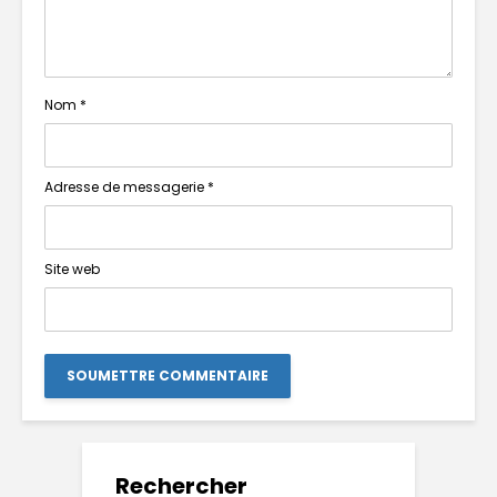
Nom
*
Adresse de messagerie
*
Site web
Rechercher