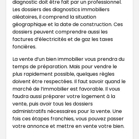
diagnostic doit être fait par un professionnel.
Les dossiers des diagnostics immobiliers
aléatoires, il comprend la situation
géographique et la date de construction. Ces
dossiers peuvent comprendre aussi les
factures d’électricités et de gaz les taxes
foncières.
La vente d’un bien immobilier vous prendra du
temps de préparation. Mais pour vendre le
plus rapidement possible, quelques règles
doivent être respectées. Il faut savoir quand le
marché de l’immobilier est favorable. Il vous
faudra aussi préparer votre logement à la
vente, puis avoir tous les dossiers
administratifs nécessaires pour la vente. Une
fois ces étapes franchies, vous pouvez passer
votre annonce et mettre en vente votre bien.