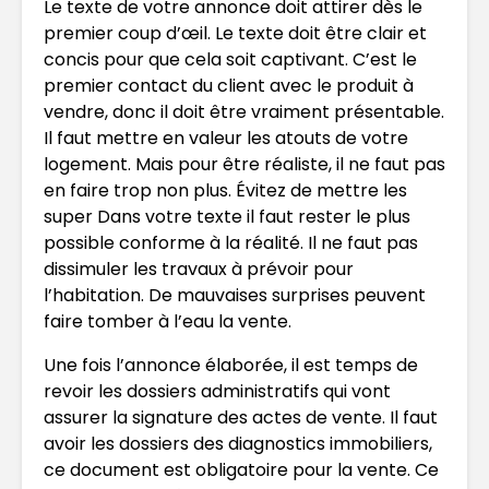
Le texte de votre annonce doit attirer dès le
premier coup d’œil. Le texte doit être clair et
concis pour que cela soit captivant. C’est le
premier contact du client avec le produit à
vendre, donc il doit être vraiment présentable.
Il faut mettre en valeur les atouts de votre
logement. Mais pour être réaliste, il ne faut pas
en faire trop non plus. Évitez de mettre les
super Dans votre texte il faut rester le plus
possible conforme à la réalité. Il ne faut pas
dissimuler les travaux à prévoir pour
l’habitation. De mauvaises surprises peuvent
faire tomber à l’eau la vente.
Une fois l’annonce élaborée, il est temps de
revoir les dossiers administratifs qui vont
assurer la signature des actes de vente. Il faut
avoir les dossiers des diagnostics immobiliers,
ce document est obligatoire pour la vente. Ce