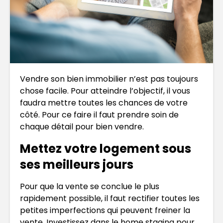
Vendre son bien immobilier n’est pas toujours
chose facile. Pour atteindre l’objectif, il vous
faudra mettre toutes les chances de votre
côté. Pour ce faire il faut prendre soin de
chaque détail pour bien vendre.
Mettez votre logement sous
ses meilleurs jours
Pour que la vente se conclue le plus
rapidement possible, il faut rectifier toutes les
petites imperfections qui peuvent freiner la
vente. Investissez dans le home staging pour