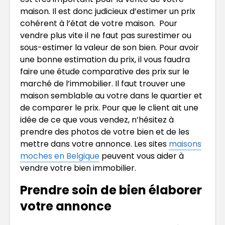
maison. Il est donc judicieux d’estimer un prix
cohérent à l’état de votre maison. Pour
vendre plus vite il ne faut pas surestimer ou
sous-estimer la valeur de son bien. Pour avoir
une bonne estimation du prix, il vous faudra
faire une étude comparative des prix sur le
marché de l’immobilier. Il faut trouver une
maison semblable au votre dans le quartier et
de comparer le prix. Pour que le client ait une
idée de ce que vous vendez, n’hésitez à
prendre des photos de votre bien et de les
mettre dans votre annonce. Les sites
maisons
moches en Belgique
peuvent vous aider à
vendre votre bien immobilier.
Prendre soin de bien élaborer
votre annonce