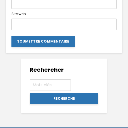
Site web
Rechercher
RECHERCHE