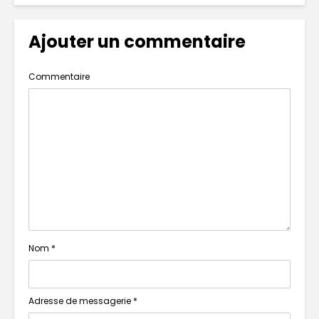
Ajouter un commentaire
Commentaire
Nom
*
Adresse de messagerie
*