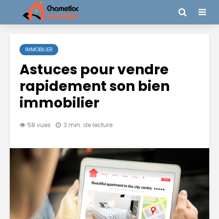
IMMOBILIER
Astuces pour vendre
rapidement son bien
immobilier
58 vues
3 min. de lecture